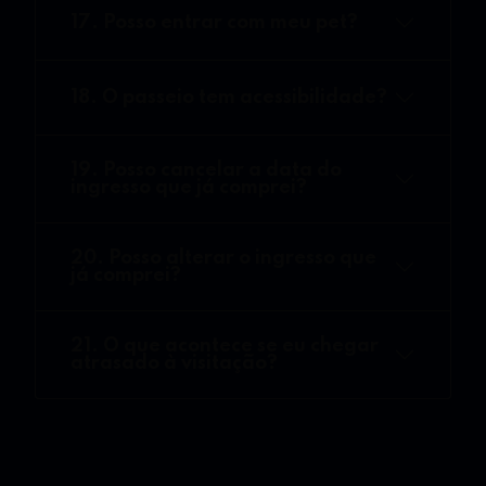
17. Posso entrar com meu pet?
18. O passeio tem acessibilidade?
19. Posso cancelar a data do
ingresso que já comprei?
20. Posso alterar o ingresso que
já comprei?
21. O que acontece se eu chegar
atrasado à visitação?