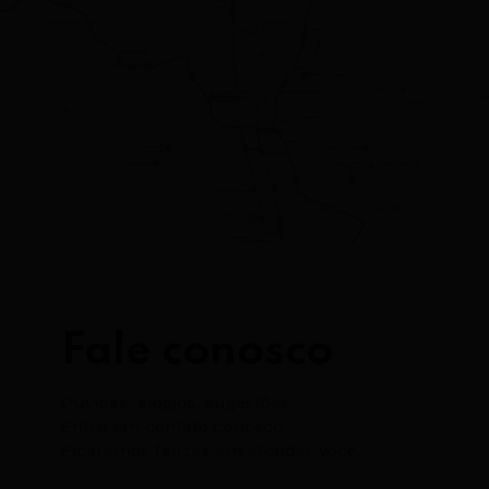
Fale conosco
Dúvidas, elogios, sugestões.
Entre em contato conosco.
Ficaremos felizes em atender você.