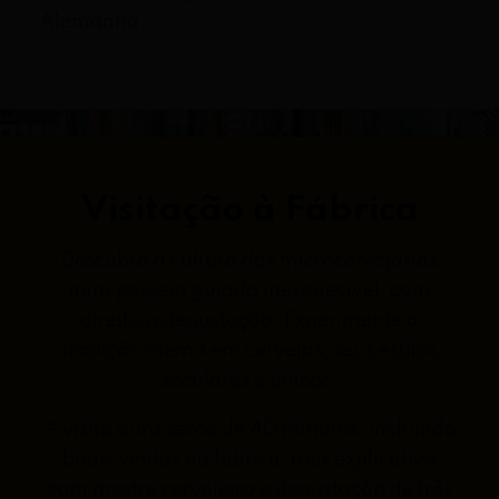
Alemanha.
Visitação à Fábrica
Descubra a cultura das microcervejarias
num passeio guiado inesquecível, com
direito a degustação. Experimente a
tradição alemã em cervejas, seus estilos
seculares e únicos.
A visita dura cerca de 40 minutos, incluindo
boas-vindas na fábrica, tour explicativo
com mestre cervejeiro e degustação de três